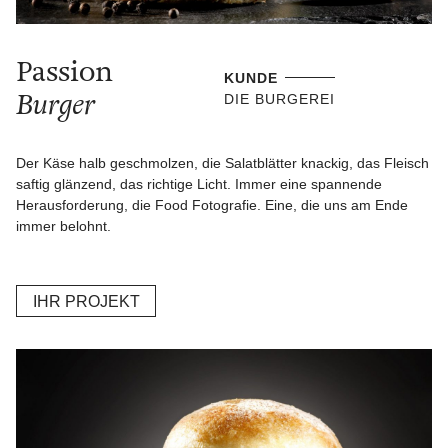
Passion
KUNDE
Burger
DIE BURGEREI
Der Käse halb geschmolzen, die Salatblätter knackig, das Fleisch
saftig glänzend, das richtige Licht. Immer eine spannende
Herausforderung, die Food Fotografie. Eine, die uns am Ende
immer belohnt.
IHR PROJEKT