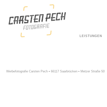
LEISTUNGEN
Werbefotografie Carsten Pech • 66117 Saarbrücken • Metzer Straße 50