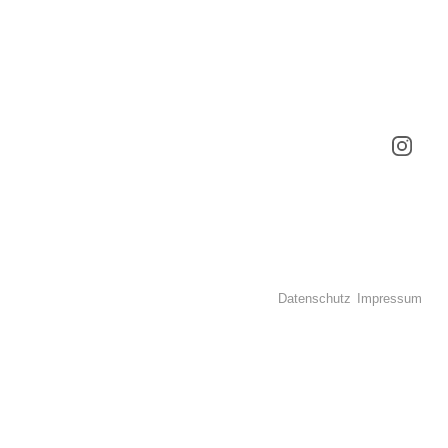
Datenschutz
Impressum