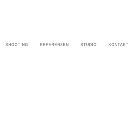
SHOOTING
REFERENZEN
STUDIO
KONTAKT