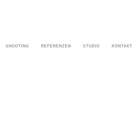
SHOOTING
REFERENZEN
STUDIO
KONTAKT