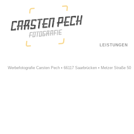
LEISTUNGEN
Werbefotografie Carsten Pech • 66117 Saarbrücken • Metzer Straße 50