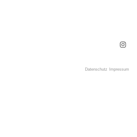
Datenschutz
Impressum